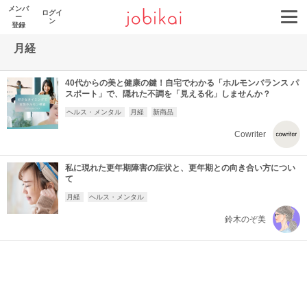
メンバ
ログイ
ー
ン
登録
月経
40代からの美と健康の鍵！自宅でわかる「ホルモンバランス パ
スポート」で、隠れた不調を「見える化」しませんか？
ヘルス・メンタル
月経
新商品
Cowriter
私に現れた更年期障害の症状と、更年期との向き合い方につい
て
月経
ヘルス・メンタル
鈴木のぞ美