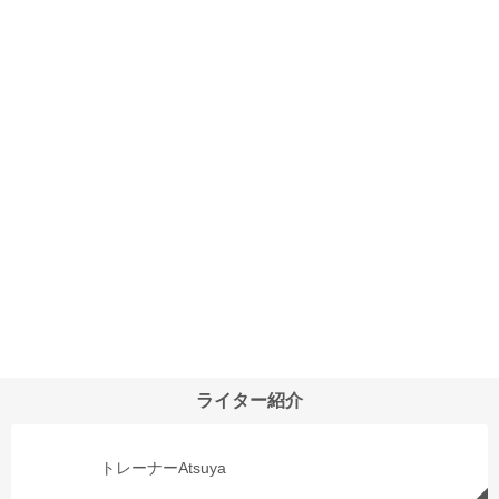
ライター紹介
トレーナーAtsuya