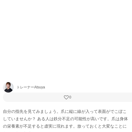
トレーナーAtsuya
0
自分の指先を見てみましょう。爪に縦に線が入って表面がでこぼこ
していませんか？ ある人は鉄分不足の可能性が高いです。爪は身体
の栄養素が不足すると虚実に現れます。放っておくと大変なことに