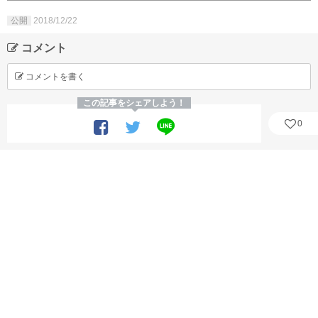
公開
2018/12/22
コメント
コメントを書く
この記事をシェアしよう！
0