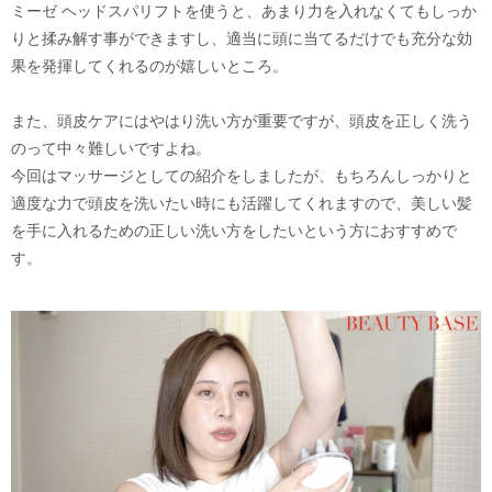
ミーゼ ヘッドスパリフトを使うと、あまり力を入れなくてもしっか
りと揉み解す事ができますし、適当に頭に当てるだけでも充分な効
果を発揮してくれるのが嬉しいところ。
また、頭皮ケアにはやはり洗い方が重要ですが、頭皮を正しく洗う
のって中々難しいですよね。
今回はマッサージとしての紹介をしましたが、もちろんしっかりと
適度な力で頭皮を洗いたい時にも活躍してくれますので、美しい髪
を手に入れるための正しい洗い方をしたいという方におすすめで
す。