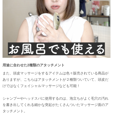
用途に合わせた2種類のアタッチメント
また、頭皮マッサージをするアイテムは色々販売されている商品が
ありますが、こちらはアタッチメントが２種類ついていて、頭皮だ
けではなくフェイシャルマッサージなども可能！
シャンプーやヘッドスパに使用するのは、泡立ちがよく毛穴の汚れ
を書き出してくれる細かな突起がたくさんついたマッサージ面のア
タッチメント。