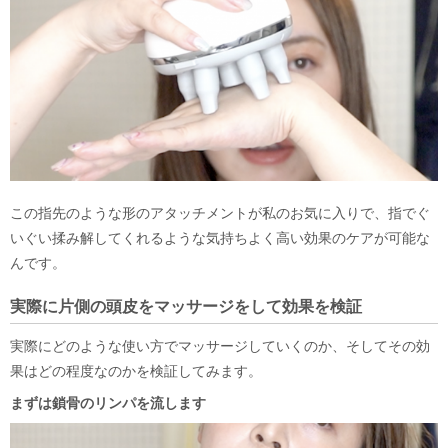
この指先のような形のアタッチメントが私のお気に入りで、指でぐ
いぐい揉み解してくれるような気持ちよく高い効果のケアが可能な
んです。
実際に片側の頭皮をマッサージをして効果を検証
実際にどのような使い方でマッサージしていくのか、そしてその効
果はどの程度なのかを検証してみます。
まずは鎖骨のリンパを流します