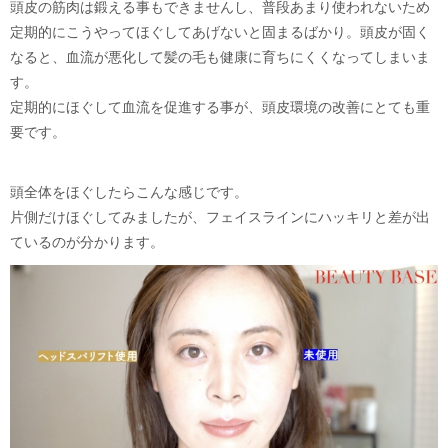
頭皮の筋肉は鍛える事もできませんし、普段あまり使われないため
定期的にこうやってほぐしてあげないと固まるばかり。頭皮が固く
なると、血流が悪化して髪の毛も健康に育ちにくくなってしまいま
す。
定期的にほぐして血流を促進する事が、頭皮環境の改善にとても重
要です。
頭全体をほぐしたらこんな感じです。
片側だけほぐしてみましたが、フェイスラインにハッキリと差が出
ているのが分かります。