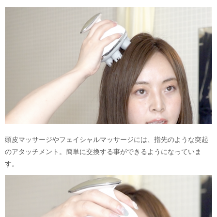
頭皮マッサージやフェイシャルマッサージには、指先のような突起
のアタッチメント。簡単に交換する事ができるようになっていま
す。