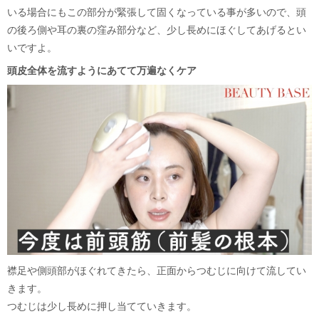
いる場合にもこの部分が緊張して固くなっている事が多いので、頭
の後ろ側や耳の裏の窪み部分など、少し長めにほぐしてあげるとい
いですよ。
頭皮全体を流すようにあてて万遍なくケア
襟足や側頭部がほぐれてきたら、正面からつむじに向けて流してい
きます。
つむじは少し長めに押し当てていきます。