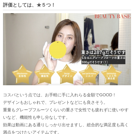
評価としては、★５つ！
コスパという点では、お手軽に手に入れらる金額でGOOD！
デザインもおしゃれで、プレゼントなどにも良さそう。
重量もグレープフルーツくらいの重さで女性でも疲れずに使いやす
いなど、機能性も申し分なしです。
効果は動画にある通りしっかり出せますし、総合的な満足度も高く
満点をつけたいアイテムです。