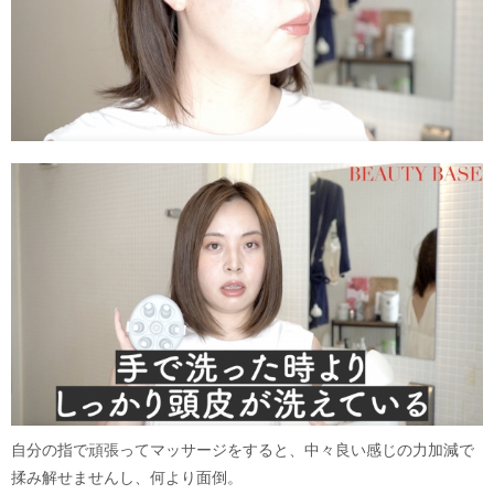
自分の指で頑張ってマッサージをすると、中々良い感じの力加減で
揉み解せませんし、何より面倒。