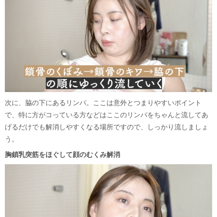
次に、脇の下にあるリンパ。ここは意外とつまりやすいポイント
で、特に方がコっている方などはここのリンパをちゃんと流してあ
げるだけでも解消しやすくなる場所ですので、しっかり流しましょ
う。
胸鎖乳突筋をほぐして顔のむくみ解消