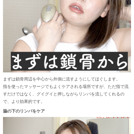
まずは鎖骨周辺を中心から外側に流すようにしてほぐします。
指を使ったマッサージでもよくケアされる場所ですが、ただ指で流
すだけではなく、グイグイと押しながらリンパを流してくれるの
で、より効果的です。
脇の下のリンパをケア