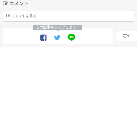
コメント
コメントを書く
この記事をシェアしよう！
0