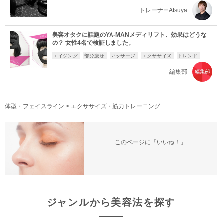
トレーナーAtsuya
美容オタクに話題のYA-MANメディリフト、効果はどうな
の？ 女性4名で検証しました。
エイジング
部分痩せ
マッサージ
エクササイズ
トレンド
編集部
体型・フェイスライン
>
エクササイズ・筋力トレーニング
このページに「いいね！」
ジャンルから美容法を探す