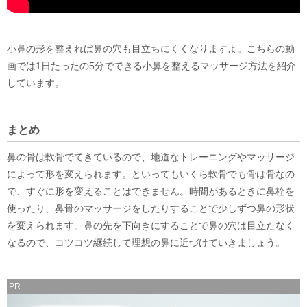
小鼻の形を整えれば鼻の穴も目立ちにくくなりますよ。こちらの動
画では1日たったの5分でできる小鼻を整えるマッサージ方法を紹介
しています。
まとめ
鼻の骨は軟骨でてきているので、地道なトレーニングやマッサージ
によって形を変えられます。といってもいくら軟骨でも骨は骨なの
で、すぐに形を変えることはできません。時間があるときに鼻栓を
使ったり、鼻骨のマッサージをしたりすることで少しずつ鼻の形状
を変えられます。鼻の先を下向きにすることで鼻の穴は目立たなく
なるので、コツコツ継続して理想の鼻に近づけていきましょう。
PR