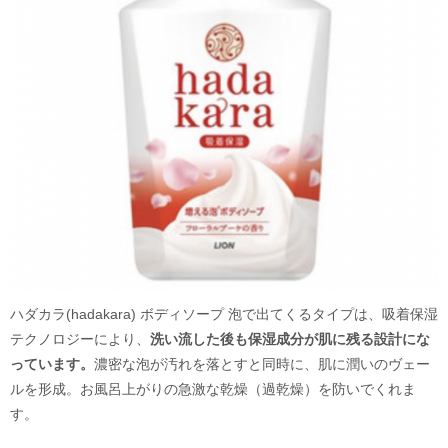
ハダカラ(hadakara) ボディソープ 泡で出てくるタイプは、吸着保湿
テクノロジーにより、
洗い流した後も保湿成分が肌に残る設計にな
っています。
濃密な泡が汚れを落とすと同時に、肌に潤いのヴェー
ルを形成。お風呂上がりの急激な乾燥（過乾燥）を防いでくれま
す。