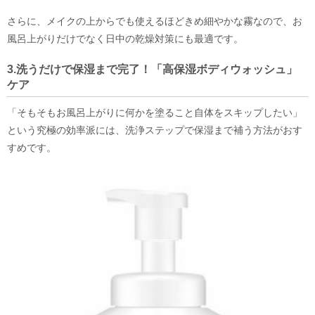
さらに、メイクの上からでも使えるほどきめ細やかな霧なので、お
風呂上がりだけでなく日中の乾燥対策にも最適です。
3.洗うだけで保湿まで完了！「高保湿ボディウォッシュ」
ケア
「そもそもお風呂上がりに何かを塗ること自体をスキップしたい」
という究極の効率派には、洗浄ステップで保湿まで補う方法がおす
すめです。