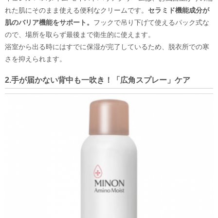
れた肌にそのまま使える便利なクリームです。
セラミド機能成分が
肌のバリア機能をサポート。
フックで吊り下げて使えるパック式な
ので、場所を取らず最後まで衛生的に使えます。
浴室から出る時にはすでに保湿が完了しているため、脱衣所での寒
さを抑えられます。
2.手が届かない背中も一吹き！「広角スプレー」ケア