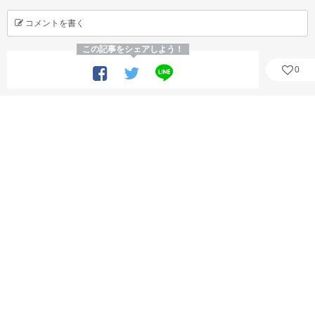
コメントを書く
この記事をシェアしよう！
0