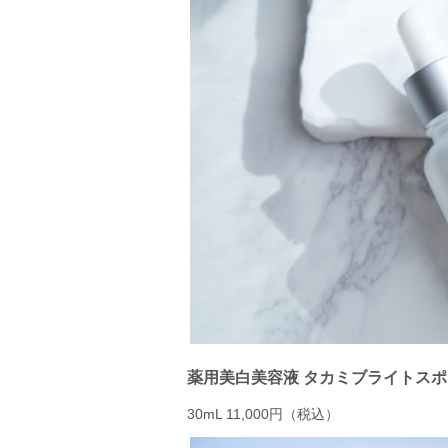
薬用美白美容液 タカミブライトスポ
30mL 11,000円（税込）