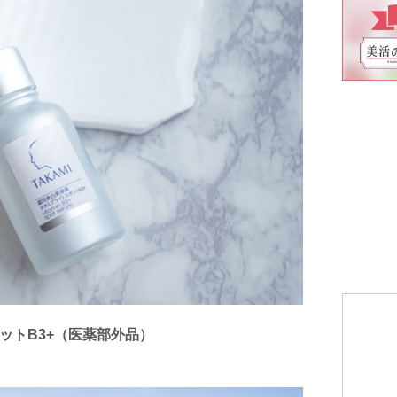
ットB3+（医薬部外品）