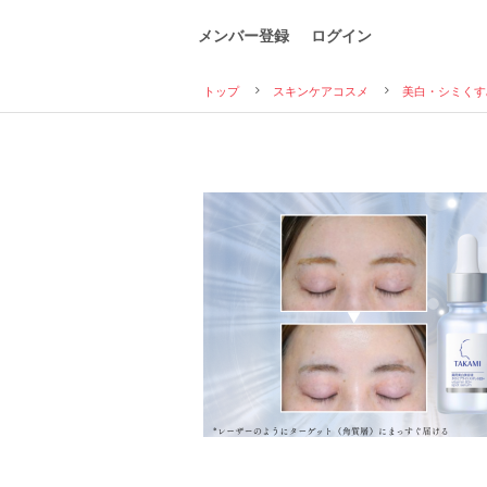
メンバー登録
ログイン
トップ
スキンケアコスメ
美白・シミくす