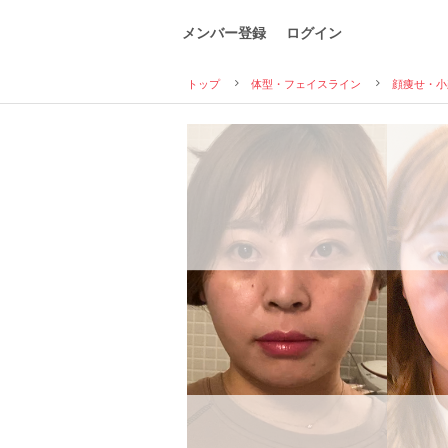
メンバー登録
ログイン
トップ
体型・フェイスライン
顔痩せ・小