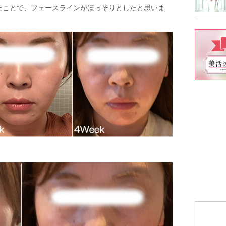
たことで、フェースラインがほっそりとしたと思いま