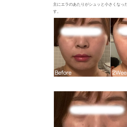
主にエラのあたりがシュッと小さくなっ
す。