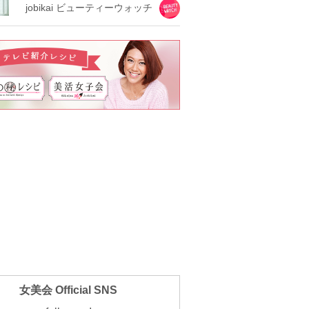
jobikai ビューティーウォッチ
女美会 Official SNS