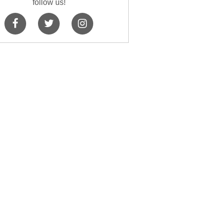
follow us!