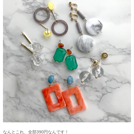
なんとこれ、全部390円なんです！