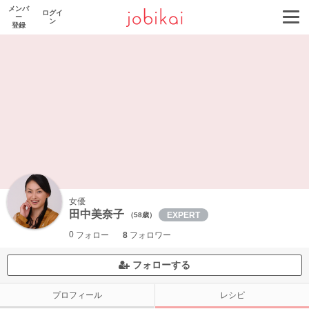
メンバ
ログイ
ー
ン
登録
女優
田中美奈子
EXPERT
（58歳）
0
フォロー
8
フォロワー
フォローする
プロフィール
レシピ