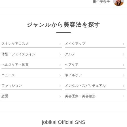
田中美奈子
ジャンルから美容法を探す
スキンケアコスメ
メイクアップ


体型・フェイスライン
グルメ


ヘルスケア・体質
ヘアケア


ニュース
ネイルケア


ファッション
メンタル・スピリチュアル


恋愛
美容医療・美容整形


jobikai Official SNS