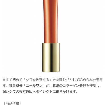
日本で初めて「シワを改善する」医薬部外品として認められた美容
液。
独自成分「ニールワン」が、真皮のコラーゲン分解を抑制し、
深いシワの根本原因へダイレクトに働きかけます。
【商品情報】