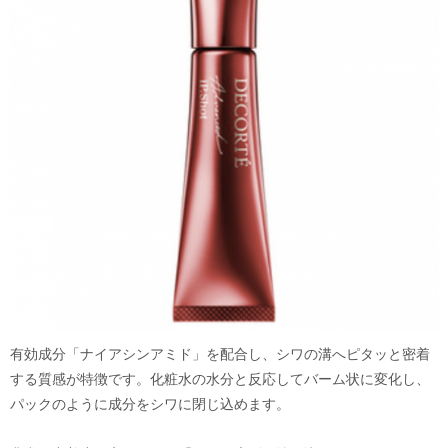
有効成分「ナイアシンアミド」を配合し、シワの溝へピタッと密着
する質感が特徴です。化粧水の水分と反応してバーム状に変化し、
パックのように成分をシワに閉じ込めます。