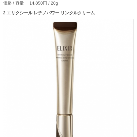
価格 / 容量： 14,850円 / 20g
2.エリクシール レチノパワー リンクルクリーム