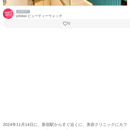
EXPERT
jobikai ビューティーウォッチ
0
2024年11月14日に、新宿駅からすぐ近くに、美容クリニックにカフ