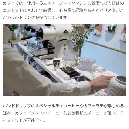
カフェでは、使用する豆やエスプレッソマシンの設備なども店舗の
コンセプトに合わせて厳選し、有名店で経験を積んだバリスタがこ
だわりのドリンクを提供しています。
ハンドドリップのスペシャルティコーヒーやカフェラテが楽しめる
ほか、カフェインレスのメニューなど数種類のメニューが選べ、テ
イクアウトが可能です。