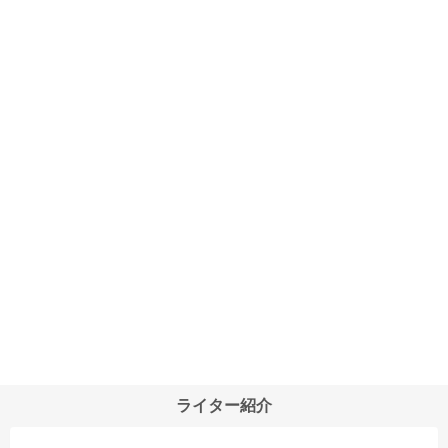
ライター紹介