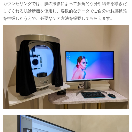
カウンセリングでは、肌の撮影によって多角的な分析結果を導きだ
してくれる肌診断機を使用し、客観的なデータでご自分のお肌状態
を把握したうえで、必要なケア方法を提案してもらえます。