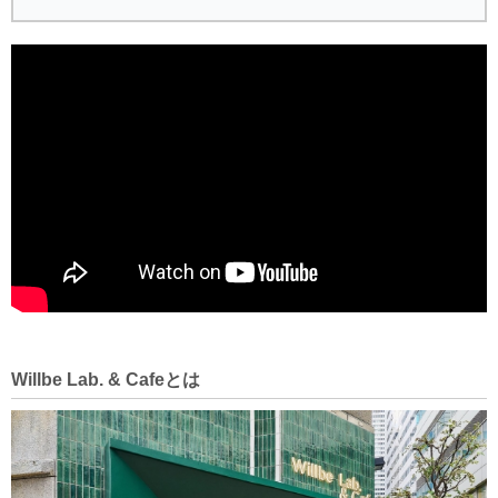
Willbe Lab. & Cafeとは