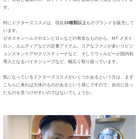
す。
特にドクターズコスメは、現在
10種類以上
ものブランドを販売して
います。
ゼオスキンヘルスやエンビロンなどの有名なものから、MT メタト
ロン、エムディアなどの定番アイテム、コアなファンが多いリビジ
ョンスキンケアやクリスティーナなど、そしてウィルビーが国内初
導入となるバイオジューブなど、幅広く取り扱っています。
気になっているドクターズコスメがいくつかあるという方は、まず
こちらに来れば大体のものがあるという感じですので、自分に合っ
たものを見つけやすいのではないでしょうか。