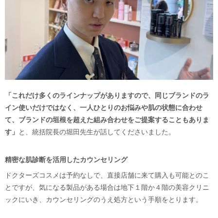
「これだけ多くのラインナップがありますので、同じブランドのラ
イン使いだけではなく、一人ひとりのお悩みや肌の状態に合わせ
て、ブランドの垣根を超えた組み合わせをご提案することもありま
す」
と、統括院長の堀田先生が話してくださいました。
精密な肌診断を活用したカウンセリング
ドクターズコスメは予約なしで、直接店舗に来て購入も可能とのこ
とですが、気になる製品がある場合は地下１階か４階の美容クリニ
ックにいき、カウンセリングのうえ処方という手順をとります。