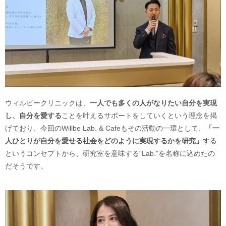
ウィルビークリニックは、
一人でも多くの人がなりたい自分を実現
し、自分を愛する
ことを叶えるサポートをしていくという理念を掲
げており、今回のWillbe Lab. & Cafeもその活動の一環として、
「一
人ひとりが自分を愛せる社会をどのように実現するかを研究」
する
というコンセプトから、研究室を意味する“Lab.”を名称に込めたの
だそうです。