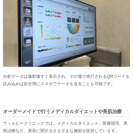
分析データは撮影後すぐ表示され、その場で発行されるQRコードを
読み込めば自分用にスマホでデータを送ることも可能です。
オーダーメイドで行うメディカルダイエットや美肌治療
ウィルビークリニックでは、メディカルダイエット、医療脱毛、美
肌治療など、美容に関するさまざまな施術を提供しています。