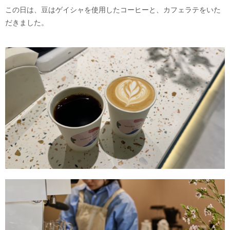
この日は、豆はゲイシャを使用したコーヒーと、カフェラテをいた
だきました。