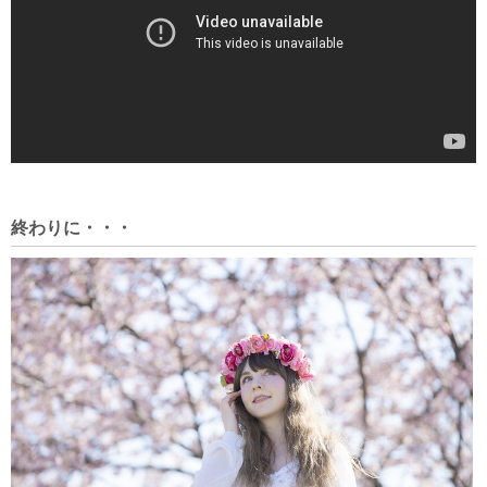
終わりに・・・