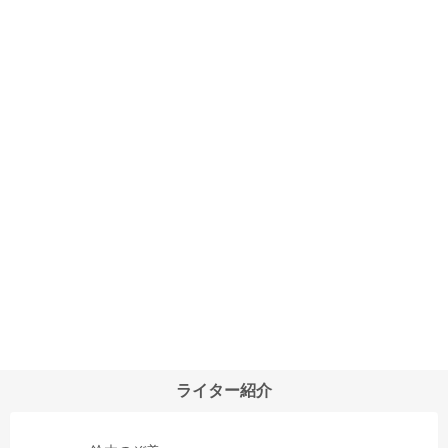
ライター紹介