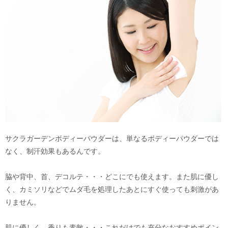
サクラガーデンボディーパウダーは、単なるボディーパウダーでは
なく、制汗効果もあるんです。
脇や背中、首、デコルテ・・・どこにでも使えます。また肌に優し
く、カミソリなどでムダ毛を処理したあとにすぐ使っても刺激があ
りません。
肌に優しく、香りも素敵・・・これだけでも充分なおすすめポイン