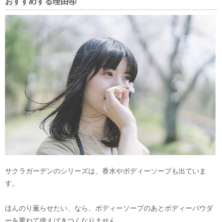
おすすめする理由④
サクラガーデンのシリーズは、香水やボディーソープも出ていま
す。
ほんのり薫らせたい、なら、ボディーソープのあとボディーパウダ
ーを重ねて使えばきつくなりません。