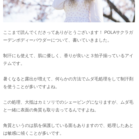
ここまで読んでくださってありがとうございます！ POLAサクラガ
ーデンボディーパウダーについて、書いていきました。
制汗にも使えて、肌に優しく、香りが良いと３拍子揃っているアイ
テムです。
暑くなると露出が増えて、何らかの方法でムダ毛処理をして制汗剤
を使うことが多いですよね。
この処理、大抵はカミソリでのシェービングになりますが、ムダ毛
と一緒に表面の角質も取り去ってるんですよね。
角質というのは肌を保護している面もありますので、処理したあと
は敏感に傾くことが多いです。