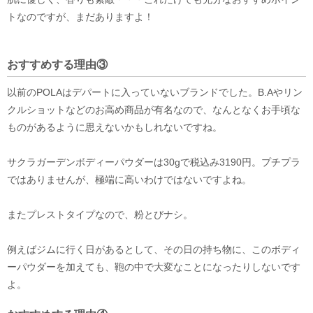
トなのですが、まだありますよ！
おすすめする理由③
以前のPOLAはデパートに入っていないブランドでした。B.Aやリン
クルショットなどのお高め商品が有名なので、なんとなくお手頃な
ものがあるように思えないかもしれないですね。
サクラガーデンボディーパウダーは30gで税込み3190円。プチプラ
ではありませんが、極端に高いわけではないですよね。
またプレストタイプなので、粉とびナシ。
例えばジムに行く日があるとして、その日の持ち物に、このボディ
ーパウダーを加えても、鞄の中で大変なことになったりしないです
よ。