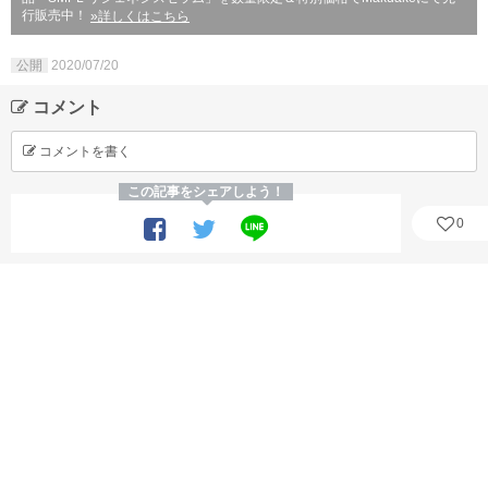
行販売中！
»詳しくはこちら
公開
2020/07/20
コメント
コメントを書く
この記事をシェアしよう！
0