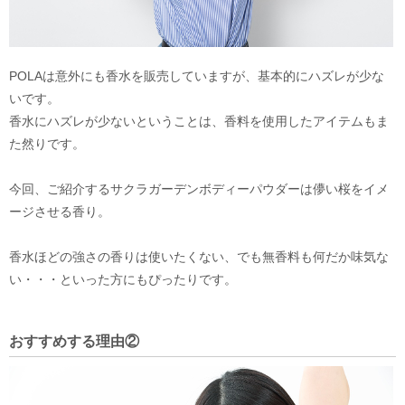
POLAは意外にも香水を販売していますが、基本的にハズレが少な
いです。
香水にハズレが少ないということは、香料を使用したアイテムもま
た然りです。
今回、ご紹介するサクラガーデンボディーパウダーは儚い桜をイメ
ージさせる香り。
香水ほどの強さの香りは使いたくない、でも無香料も何だか味気な
い・・・といった方にもぴったりです。
おすすめする理由②