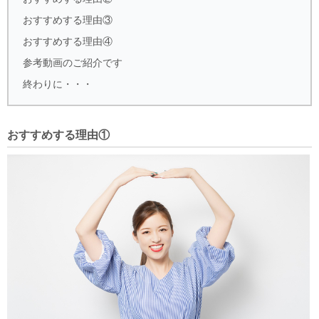
おすすめする理由③
おすすめする理由④
参考動画のご紹介です
終わりに・・・
おすすめする理由①