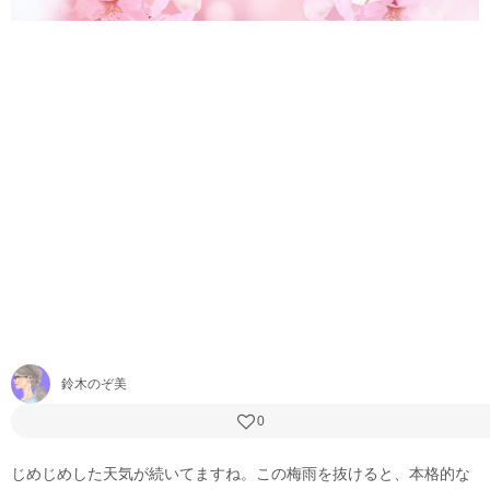
鈴木のぞ美
0
じめじめした天気が続いてますね。この梅雨を抜けると、本格的な