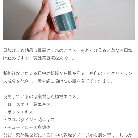
日焼け止め効果は最高クラスのこちら、それだけ見ると単なる日焼
け止めですが、実は美容液なんです。
紫外線などによる日中の乾燥から肌を守る、独自のデイクリアラン
ス成分を配合し、紫外線に負けない肌を育ててくれます。
使用しているのは厳選した植物エキス、
・ローズマリー葉エキス
・ボタンエキス
・フユボダイジュ花エキス
・チューベロース多糖体
など。紫外線などによる日中の乾燥ダメージから肌を守り、しっか