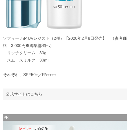
ソフィーナiP UVレジスト（2種）【2020年2月8日発売】 （参考価
格：3,000円※編集部調べ）
・リッチクリーム 30g
・スムースミルク 30ml
それぞれ、SPF50+／PA++++
公式サイトはこちら
PR