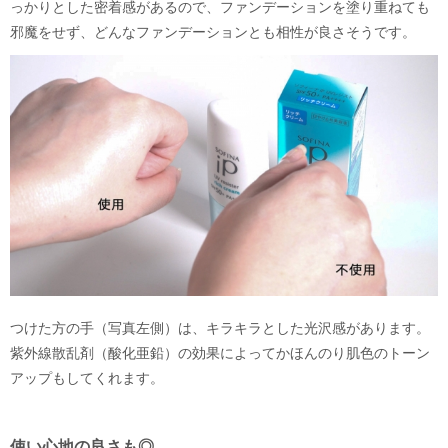
っかりとした密着感があるので、ファンデーションを塗り重ねても
邪魔をせず、どんなファンデーションとも相性が良さそうです。
つけた方の手（写真左側）は、キラキラとした光沢感があります。
紫外線散乱剤（酸化亜鉛）の効果によってかほんのり肌色のトーン
アップもしてくれます。
使い心地の良さも◎