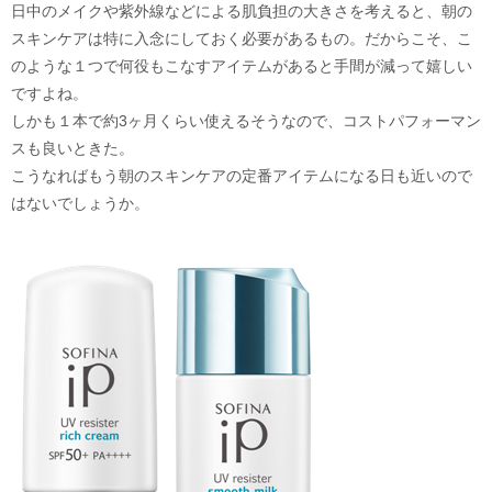
日中のメイクや紫外線などによる肌負担の大きさを考えると、朝の
スキンケアは特に入念にしておく必要があるもの。だからこそ、こ
のような１つで何役もこなすアイテムがあると手間が減って嬉しい
ですよね。
しかも１本で約3ヶ月くらい使えるそうなので、コストパフォーマン
スも良いときた。
こうなればもう朝のスキンケアの定番アイテムになる日も近いので
はないでしょうか。