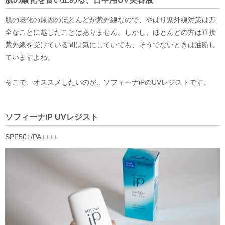
肌の老化の原因のほとんどが紫外線なので、やはり紫外線対策は万
全なことに越したことはありません。しかし、ほとんどの方は直接
紫外線を受けている間は気にしていても、そうでないときは油断し
ていますよね。
そこで、オススメしたいのが、ソフィーナiPのUVレジストです。
ソフィーナiP UVレジスト
SPF50+/PA++++