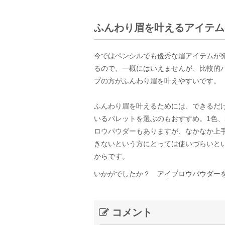
ふんわり眉を叶えるアイテム
今ではペンシルでも優秀な眉アイテムが
るので、一概にはいえませんが、比較的
プの方がふんわり眉を叶えやすいです。
ふんわり眉を叶えるためには、できるだ
いるパレットを選ぶのもおすすめ。1色、
ロウパウダーもありますが、なかなか上
きないという方にとっては使いづらいと
からです。
いかがでしたか？ アイブロウパウダー
コメント