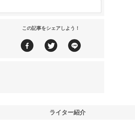
この記事をシェアしよう！
ライター紹介