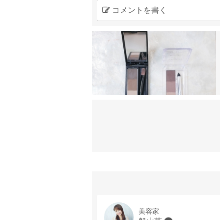
コメントを書く
美容家