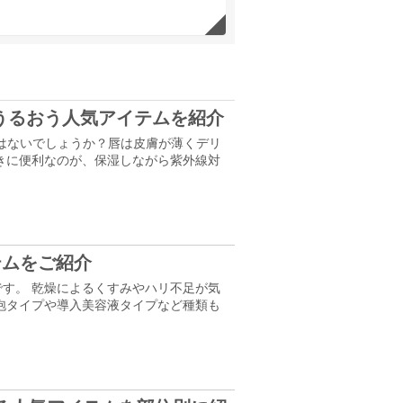
うるおう人気アイテムを紹介
はないでしょうか？唇は皮膚が薄くデリ
きに便利なのが、保湿しながら紫外線対
テムをご紹介
す。 乾燥によるくすみやハリ不足が気
泡タイプや導入美容液タイプなど種類も