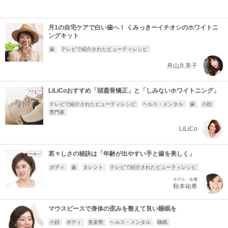
月1の自宅ケアで白い歯へ！ くみっきーイチオシのホワイトニ
ングキット
歯
テレビで紹介されたビューティレシピ
舟山久美子
LiLiCoおすすめ「頭蓋骨矯正」と「しみないホワイトニング」
テレビで紹介されたビューティレシピ
ヘルス・メンタル
歯
小顔
専門家
LiLiCo
若々しさの秘訣は「年齢が出やすい手と歯を美しく」
ボディ
歯
タレント
テレビで紹介されたビューティレシピ
モデル・女優
秋本祐希
マウスピースで身体の歪みを整えて良い睡眠を
小顔
ボディ
美姿勢
ヘルス・メンタル
睡眠