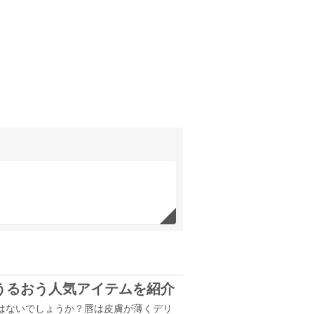
うるおう人気アイテムを紹介
はないでしょうか？唇は皮膚が薄くデリ