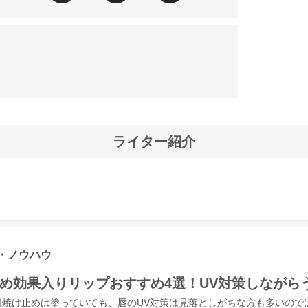
ライター紹介
・ノウハウ
め効果入りリップおすすめ4選！UV対策しながら
日焼け止めは塗っていても、唇のUV対策は見落としがちな方も多いので