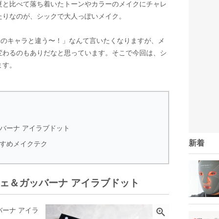
夏と比べて落ち着いたトーンやカラーのメイクにチャレ
たりなのが、シックで大人っぽいメイク。
分のキャラと違う〜！」なんて言いたくなりますが、メ
変わるのもありだなと思っています。そこで今回は、シ
ます。
バーナ アイラブドット
新着
すめメイクテク
ェ＆ガッバーナ アイラブドット
ーナ アイラ
