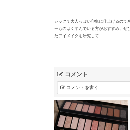
シックで大人っぽい印象に仕上げるので
ーものはくすんでいる方がおすすめ。ぜ
たアイメイクを研究して！
コメント
コメントを書く