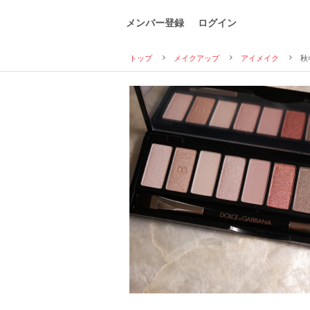
メンバー登録
ログイン
トップ
メイクアップ
アイメイク
秋