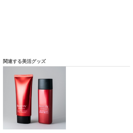
関連する美活グッズ