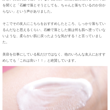
を聞くと「石鹸で落とそうとしても、ちゃんと落ちているのか分か
らない」という声がありました。
そこでその友人にこちらをおすすめしたところ、しっかり落ちてい
るんだなと思えるくらい、石鹸で落とした後は何も肌へ塗っていな
いような、柔らかい肌に戻ったような気がする！と言っていまし
た。
美容を仕事にしている私だけではなく、他のいろんな友人におすす
めしても「これは良い！！」と絶賛しています。