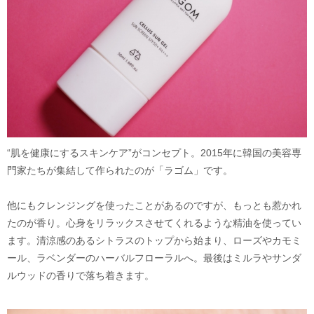
“肌を健康にするスキンケア”がコンセプト。2015年に韓国の美容専
門家たちが集結して作られたのが「ラゴム」です。
他にもクレンジングを使ったことがあるのですが、もっとも惹かれ
たのが香り。心身をリラックスさせてくれるような精油を使ってい
ます。清涼感のあるシトラスのトップから始まり、ローズやカモミ
ール、ラベンダーのハーバルフローラルへ。最後はミルラやサンダ
ルウッドの香りで落ち着きます。