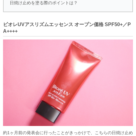
日焼け止めを塗る際のポイントは？
ビオレUVアスリズムエッセンス オープン価格 SPF50+／P
A++++
約1ヶ月前の発表会に行ったことがきっかけで、こちらの日焼け止め