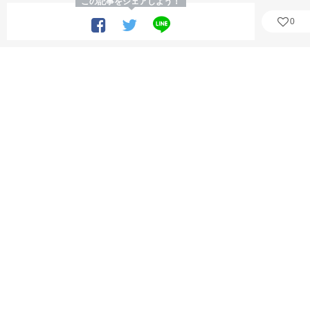
この記事をシェアしよう！
0