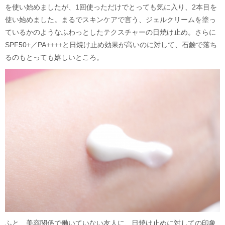
を使い始めましたが、1回使っただけでとっても気に入り、2本目を
使い始めました。まるでスキンケアで言う、ジェルクリームを塗っ
ているかのようなふわっとしたテクスチャーの日焼け止め。さらに
SPF50+／PA++++と日焼け止め効果が高いのに対して、石鹸で落ち
るのもとっても嬉しいところ。
ふと、美容関係で働いていない友人に、日焼け止めに対しての印象