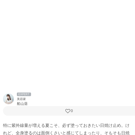
EXPERT
美容家
船山葵
0
特に紫外線量が増える夏こそ、必ず塗っておきたい日焼け止め。け
れど、全身塗るのは面倒くさいと感じてしまったり、そもそも日焼