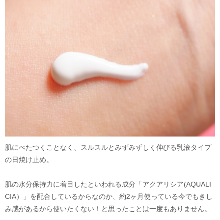
肌にべたつくことなく、スルスルとみずみずしく伸びる乳液タイプ
の日焼け止め。
肌の水分保持力に着目したといわれる成分「アクアリシア(AQUALI
CIA）」を配合しているからなのか、約2ヶ月使っている今でもきし
み感があるから使いたくない！と思ったことは一度もありません。