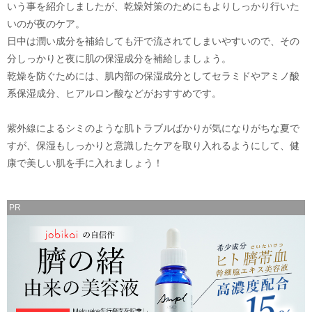
いう事を紹介しましたが、乾燥対策のためにもよりしっかり行いた
いのが夜のケア。
日中は潤い成分を補給しても汗で流されてしまいやすいので、その
分しっかりと夜に肌の保湿成分を補給しましょう。
乾燥を防ぐためには、肌内部の保湿成分としてセラミドやアミノ酸
系保湿成分、ヒアルロン酸などがおすすめです。
紫外線によるシミのような肌トラブルばかりが気になりがちな夏で
すが、保湿もしっかりと意識したケアを取り入れるようにして、健
康で美しい肌を手に入れましょう！
PR