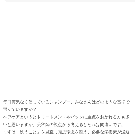
毎日何気なく使っているシャンプー、みなさんはどのような基準で
選んでいますか？
ヘアケアというとトリートメントやパックに重点をおかれる方も多
いと思いますが、美容師の視点から考えるとそれは間違いです。
まずは「洗うこと」を見直し頭皮環境を整え、必要な栄養素が浸透