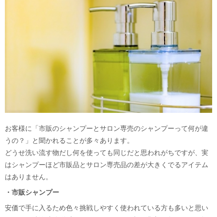
お客様に「市販のシャンプーとサロン専売のシャンプーって何が違
うの？」と聞かれることが多々あります。
どうせ洗い流す物だし何を使っても同じだと思われがちですが、実
はシャンプーほど市販品とサロン専売品の差が大きくでるアイテム
はありません。
・市販シャンプー
安価で手に入るため色々挑戦しやすく使われている方も多いと思い