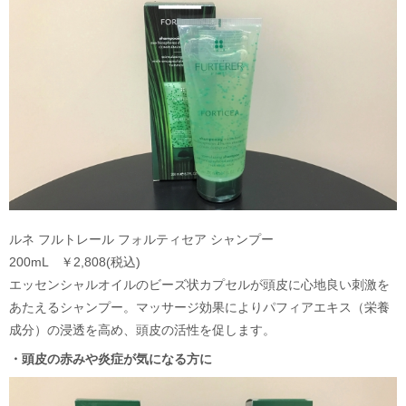
ルネ フルトレール フォルティセア シャンプー
200mL ￥2,808(税込)
エッセンシャルオイルのビーズ状カプセルが頭皮に心地良い刺激を
あたえるシャンプー。マッサージ効果によりパフィアエキス（栄養
成分）の浸透を高め、頭皮の活性を促します。
・頭皮の赤みや炎症が気になる方に