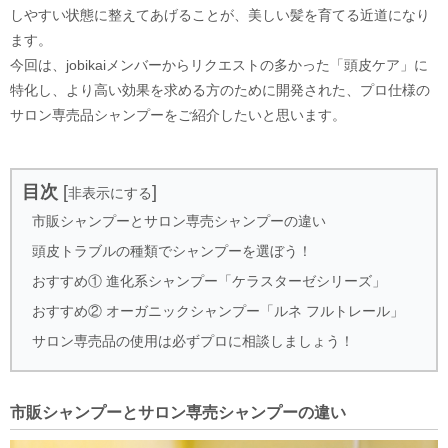
しやすい状態に整えてあげることが、美しい髪を育てる近道になり
ます。
今回は、jobikaiメンバーからリクエストの多かった「頭皮ケア」に
特化し、より高い効果を求める方のために開発された、プロ仕様の
サロン専売品シャンプーをご紹介したいと思います。
目次
[
]
非表示にする
市販シャンプーとサロン専売シャンプーの違い
頭皮トラブルの種類でシャンプーを選ぼう！
おすすめ① 進化系シャンプー「ケラスターゼシリーズ」
おすすめ② オーガニックシャンプー「ルネ フルトレール」
サロン専売品の使用は必ずプロに相談しましょう！
市販シャンプーとサロン専売シャンプーの違い