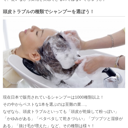
頭皮トラブルの種類でシャンプーを選ぼう！
現在日本で販売されているシャンプーは1000種類以上！
その中からベストな1本を選ぶのは至難の業…。
なぜなら、頭皮トラブルといっても「頭皮が乾燥して粉っぽい」
「かゆみがある」「ベタベタして乾きづらい」「プツプツと湿疹が
ある」「抜け毛が増えた」など、その種類は様々！