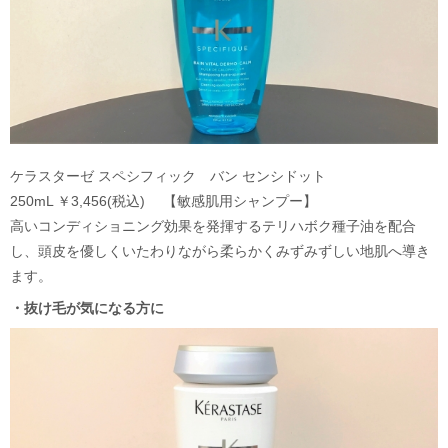
ケラスターゼ スペシフィック バン センシドット
250mL ￥3,456(税込) 【敏感肌用シャンプー】
高いコンディショニング効果を発揮するテリハボク種子油を配合
し、頭皮を優しくいたわりながら柔らかくみずみずしい地肌へ導き
ます。
・抜け毛が気になる方に