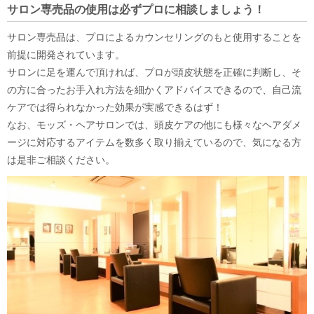
サロン専売品の使用は必ずプロに相談しましょう！
サロン専売品は、プロによるカウンセリングのもと使用することを
前提に開発されています。
サロンに足を運んで頂ければ、プロが頭皮状態を正確に判断し、そ
の方に合ったお手入れ方法を細かくアドバイスできるので、自己流
ケアでは得られなかった効果が実感できるはず！
なお、モッズ・ヘアサロンでは、頭皮ケアの他にも様々なヘアダメ
ージに対応するアイテムを数多く取り揃えているので、気になる方
は是非ご相談ください。