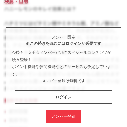
メンバー限定
※この続きを読むにはログインが必要です
今後も、女美会メンバーだけのスペシャルコンテンツが
続々登場！
ポイント機能や質問機能などのサービスも予定していま
す。
メンバー登録は無料です
ログイン
メンバー登録