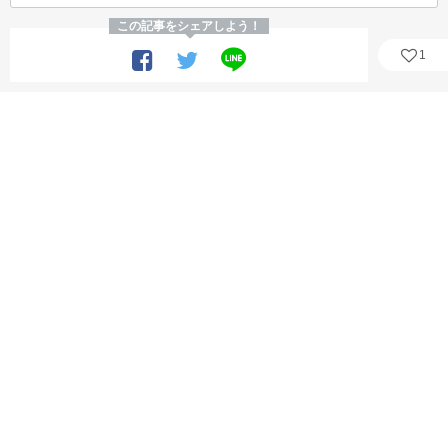
この記事をシェアしよう！
1