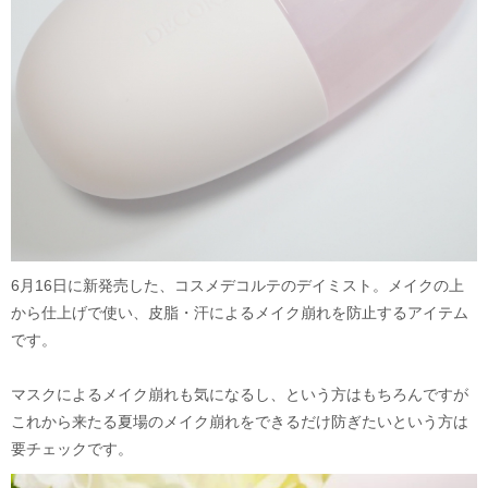
6月16日に新発売した、コスメデコルテのデイミスト。メイクの上
から仕上げで使い、皮脂・汗によるメイク崩れを防止するアイテム
です。
マスクによるメイク崩れも気になるし、という方はもちろんですが
これから来たる夏場のメイク崩れをできるだけ防ぎたいという方は
要チェックです。