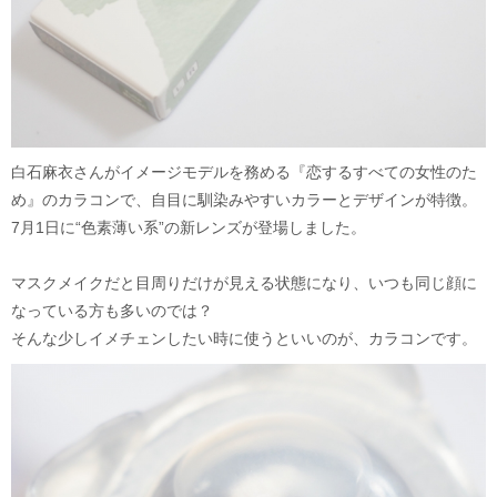
白石麻衣さんがイメージモデルを務める『恋するすべての女性のた
め』のカラコンで、自目に馴染みやすいカラーとデザインが特徴。
7月1日に“色素薄い系”の新レンズが登場しました。
マスクメイクだと目周りだけが見える状態になり、いつも同じ顔に
なっている方も多いのでは？
そんな少しイメチェンしたい時に使うといいのが、カラコンです。