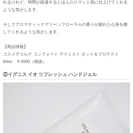
れるけれど、時間が経過するとほんのりマット肌に仕上げてくれる
ような気がします。
そしてアロマティックグリーンフローラルの香りが疲れた心身を癒
してくれるような気がします。
【商品情報】
コスメデコルテ コンフォート デイミスト セット＆プロテクト
60ml ￥3000（税抜）
②イグニス イオ リフレッシュ ハンドジェル