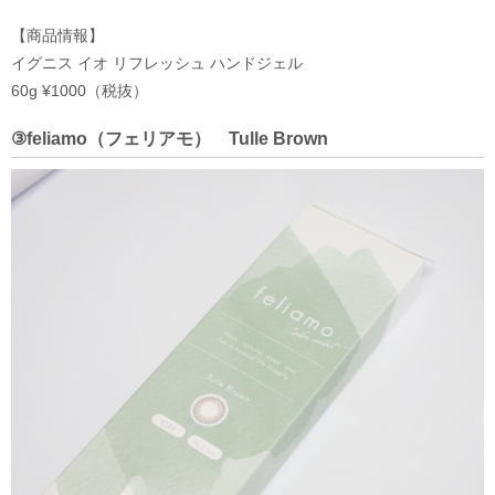
【商品情報】
イグニス イオ リフレッシュ ハンドジェル
60g ¥1000（税抜）
③feliamo（フェリアモ） Tulle Brown