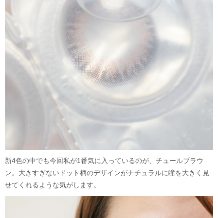
新4色の中でも今回私が1番気に入っているのが、チュールブラウ
ン。大きすぎないドット柄のデザインがナチュラルに瞳を大きく見
せてくれるような気がします。