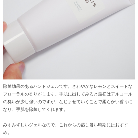
除菌効果のあるハンドジェルです。さわやかなレモンとスイートな
フローラルの香りがします。手肌に出してみると最初はアルコール
の臭いが少し強いのですが、なじませていくことで柔らかい香りに
なり、手肌を除菌してくれます。
みずみずしいジェルなので、これからの蒸し暑い時期にはおすす
め。