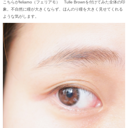
こちらがfeliamo（フェリアモ） Tulle Brownを付けてみた全体の印
象。不自然に瞳が大きくならず、ほんのり瞳を大きく見せてくれる
ような気がします。