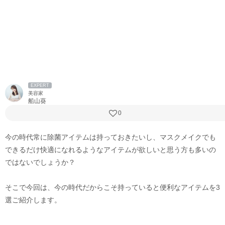
EXPERT
美容家
船山葵
0
今の時代常に除菌アイテムは持っておきたいし、マスクメイクでも
できるだけ快適になれるようなアイテムが欲しいと思う方も多いの
ではないでしょうか？
そこで今回は、今の時代だからこそ持っていると便利なアイテムを3
選ご紹介します。