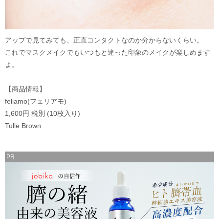
アップで見てみても、正直コンタクトなのか分からないくらい。
これでマスクメイクでもいつもと違った印象のメイクが楽しめます
よ。
【商品情報】
feliamo(フェリアモ)
1,600円 税別 (10枚入り)
Tulle Brown
PR