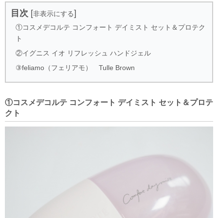
目次
[
]
非表示にする
①コスメデコルテ コンフォート デイミスト セット＆プロテク
ト
②イグニス イオ リフレッシュ ハンドジェル
③feliamo（フェリアモ） Tulle Brown
①コスメデコルテ コンフォート デイミスト セット＆プロテ
クト