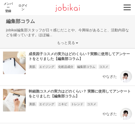
メンバ
ログイ
ー
ン
登録
編集部コラム
jobikai編集部スタッフが日々感じだことや、今興味があること、活動内容な
どを綴っています。ほぼ編...
もっと見る
成長因子コスメの実力はどのくらい？実際に使用してアンケー
トをとりました【編集部コラム】
美肌
エイジング
化粧品成分
編集部コラム
コスメ
やなぎた
幹細胞コスメの実力はどのくらい？ 実際に使用してアンケート
をとりました【編集部コラム】
美肌
エイジング
ニキビ
トレンド
コスメ
やなぎた