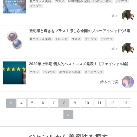
夏コスメ＆美容
コスメ
R30の悩み 皮脂・汗の匂い対策
デパコス
プチプラ
alice
透明感と輝きをプラス！涼しさ全開のブルーアイシャドウ6選
夏コスメ＆美容
トレンド
コスメ
プチプラ
デパコス
alice
2020年上半期 個人的ベストコスメ発表！【フェイシャル編】
コスメ
デパコス
夏コスメ＆美容
オーガニック
鈴木のぞ美
«
4
5
6
7
8
9
10
11
12
13
»
ジャンルから美容法を探す