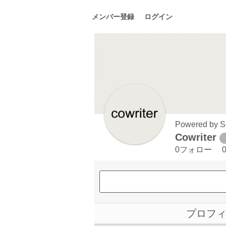
メンバー登録
ログイン
Powered by S
Cowriter
0フォロー
プロフ