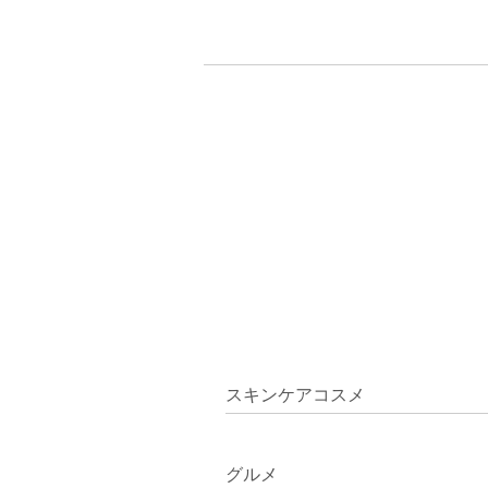
スキンケアコスメ
グルメ