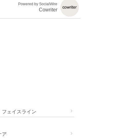
Powered by SocialWire
Cowriter

・フェイスライン

ケア