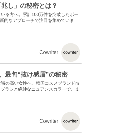
「兆し」の秘密とは？
いる方へ。累計100万件を突破したポー
革新的なアプローチで注目を集めていま
Cowriter
、最旬“抜け感眉”の秘密
意識の高い女性へ。韓国コスメブランドm
極細ブラシと絶妙なニュアンスカラーで、ま
Cowriter