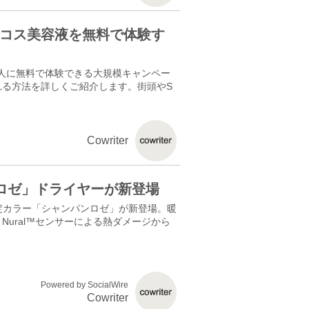
デパコス美容液を無料で体験す
0万人に無料で体験できる大規模キャンペー
れる方法を詳しくご紹介します。街頭やS
Cowriter
ロゼ」ドライヤーが新登場
ーの数量限定カラー「シャンパンロゼ」が新登場。暖
ural™センサーによる熱ダメージから
Powered by SocialWire
Cowriter