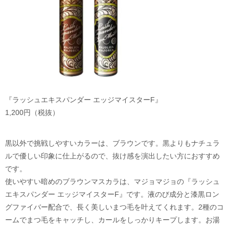
『ラッシュエキスパンダー エッジマイスターF』
1,200円（税抜）
黒以外で挑戦しやすいカラーは、ブラウンです。黒よりもナチュラ
ルで優しい印象に仕上がるので、抜け感を演出したい方におすすめ
です。
使いやすい暗めのブラウンマスカラは、マジョマジョの『ラッシュ
エキスパンダー エッジマイスターF』です。液のび成分と漆黒ロン
グファイバー配合で、長く美しいまつ毛を叶えてくれます。2種のコ
ームでまつ毛をキャッチし、カールをしっかりキープします。お湯