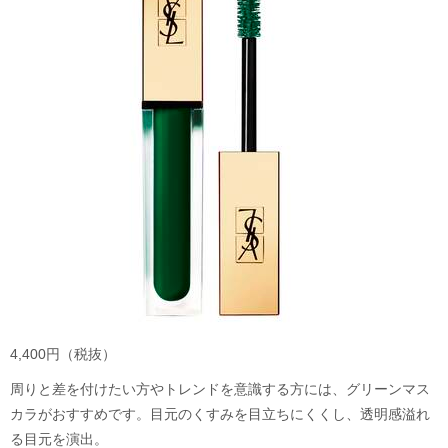
4,400円（税抜）
周りと差を付けたい方やトレンドを意識する方には、グリーンマス
カラがおすすめです。目元のくすみを目立ちにくくし、透明感溢れ
る目元を演出。