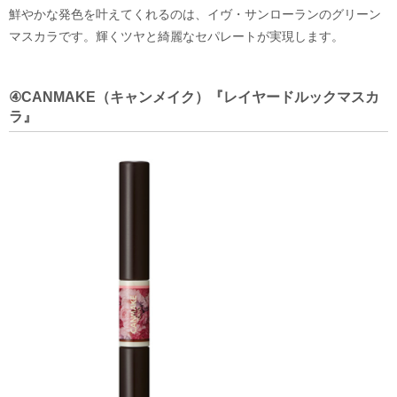
鮮やかな発色を叶えてくれるのは、イヴ・サンローランのグリーン
マスカラです。輝くツヤと綺麗なセパレートが実現します。
④CANMAKE（キャンメイク）『レイヤードルックマスカ
ラ』