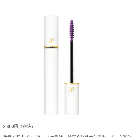
2,800円（税抜）
色気が増すパープルマスカラは、魅惑的な目元を演出。ピンク寄り