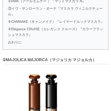
②RMK（アールエムケー ）『マットマスカラ N』
③イヴ・サンローラン・ボーテ『マスカラ ヴィニルクチュー
ル』
④CANMAKE（キャンメイク）『レイヤードルックマスカラ』
⑤Elégance CRUISE（エレガンス クルーズ）『カラーフラッ
シュマスカラ』
おわりに
①MAJOLICA MAJORCA（マジョリカ マジョルカ）