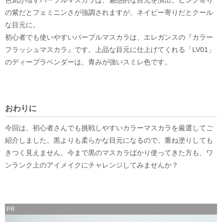
の紫だとフェミニンさが強調されますが、ネイビー寄りだとクール
な目元に。
初心者でも使いやすいパープルマスカラは、エレガンスの『カラー
フラッシュマスカラ』です。上品な目元に仕上げてくれる「LV01」
のディープラベンダーは、青みが強いスミレ色です。
おわりに
今回は、初心者さんでも挑戦しやすいカラーマスカラを厳選してご
紹介しました。黒よりも柔らかな目元になるので、重ね塗りしても
きつく見えません。今まで黒のマスカラばかり使ってきた方も、ワ
ンランク上のアイメイクにチャレンジしてみませんか？
PR