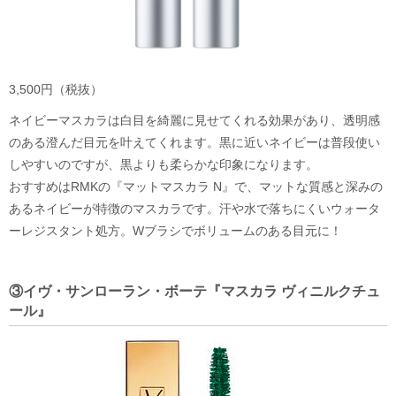
3,500円（税抜）
ネイビーマスカラは白目を綺麗に見せてくれる効果があり、透明感
のある澄んだ目元を叶えてくれます。黒に近いネイビーは普段使い
しやすいのですが、黒よりも柔らかな印象になります。
おすすめはRMKの『マットマスカラ N』で、マットな質感と深みの
あるネイビーが特徴のマスカラです。汗や水で落ちにくいウォータ
ーレジスタント処方。Wブラシでボリュームのある目元に！
③イヴ・サンローラン・ボーテ『マスカラ ヴィニルクチュ
ール』