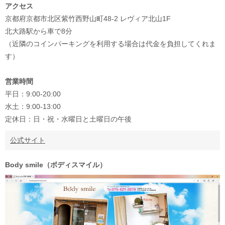
アクセス
京都府京都市北区紫竹西野山町48-2 レヴィア北山1F
北大路駅から車で8分
（近隣のコインパーキングを利用する場合は代金を負担してくれま
す）
営業時間
平日：9:00-20:00
水土：9:00-13:00
定休日：日・祝・水曜日と土曜日の午後
公式サイト
Body smile（ボディスマイル）