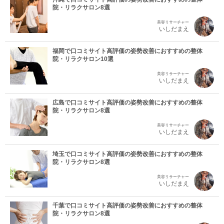
院・リラクサロン8選
美容リサーチャー
いしだまえ
福岡で口コミサイト高評価の姿勢改善におすすめの整体
院・リラクサロン10選
美容リサーチャー
いしだまえ
広島で口コミサイト高評価の姿勢改善におすすめの整体
院・リラクサロン8選
美容リサーチャー
いしだまえ
埼玉で口コミサイト高評価の姿勢改善におすすめの整体
院・リラクサロン8選
美容リサーチャー
いしだまえ
千葉で口コミサイト高評価の姿勢改善におすすめの整体
院・リラクサロン8選