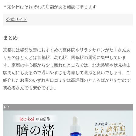
＊定休日はそれぞれの店舗がある施設に準じます
公式サイト
まとめ
京都には姿勢改善におすすめの整体院やリラクサロンがたくさんあ
りそのほとんどは京都駅、烏丸駅、四条駅の周辺に集中していま
す。京都の中心部から少し離れたところでは、北大路駅や伏見桃山
駅周辺にもあるので通いやすさを考慮して選ぶと良いでしょう。ご
紹介したお店のいずれも口コミでは高評価のところばかりですので
初心者さんでも安心ですよ。
PR