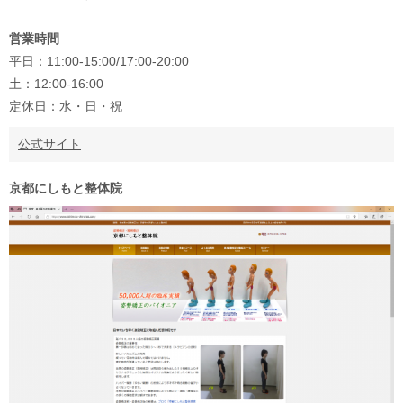
営業時間
平日：11:00-15:00/17:00-20:00
土：12:00-16:00
定休日：水・日・祝
公式サイト
京都にしもと整体院