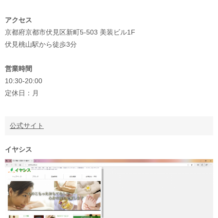
アクセス
京都府京都市伏見区新町5-503 美装ビル1F
伏見桃山駅から徒歩3分
営業時間
10:30-20:00
定休日：月
公式サイト
イヤシス