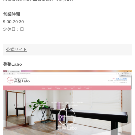
営業時間
9:00-20:30
定休日：日
公式サイト
美整Labo