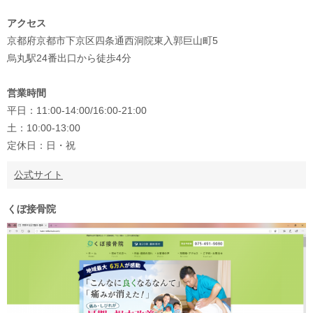
アクセス
京都府京都市下京区四条通西洞院東入郭巨山町5
烏丸駅24番出口から徒歩4分
営業時間
平日：11:00-14:00/16:00-21:00
土：10:00-13:00
定休日：日・祝
公式サイト
くぼ接骨院