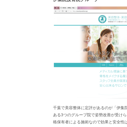
千葉で美容整体に定評があるのが「伊集
ある3つのグループ院で姿勢改善が受け
格保有者による施術なので効果と安全性