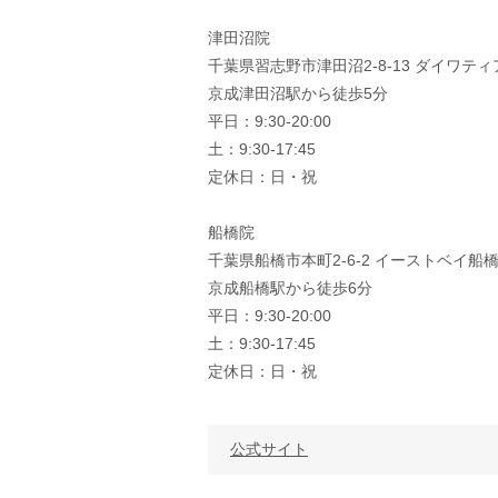
津田沼院
千葉県習志野市津田沼2-8-13 ダイワティ
京成津田沼駅から徒歩5分
平日：9:30-20:00
土：9:30-17:45
定休日：日・祝
船橋院
千葉県船橋市本町2-6-2 イーストベイ船橋
京成船橋駅から徒歩6分
平日：9:30-20:00
土：9:30-17:45
定休日：日・祝
公式サイト