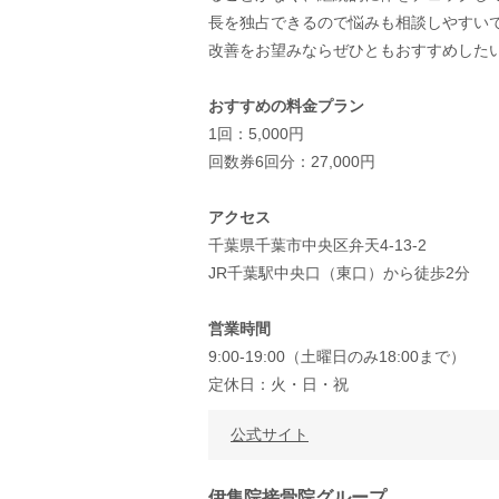
長を独占できるので悩みも相談しやすい
改善をお望みならぜひともおすすめした
おすすめの料金プラン
1回：5,000円
回数券6回分：27,000円
アクセス
千葉県千葉市中央区弁天4-13-2
JR千葉駅中央口（東口）から徒歩2分
営業時間
9:00-19:00（土曜日のみ18:00まで）
定休日：火・日・祝
公式サイト
伊集院接骨院グループ