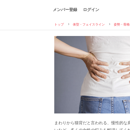
メンバー登録
ログイン
トップ
体型・フェイスライン
姿勢・骨格
まわりから猫背だと言われる、慢性的な