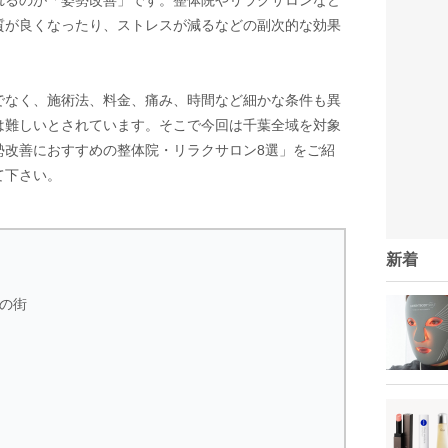
れるのが「姿勢改善」です。整体院やリラクサロンなど
質が良くなったり、ストレスが減るなどの副次的な効果
でなく、施術法、料金、痛み、時間など細かな条件も異
は難しいとされています。そこで今回は千葉全域を対象
勢改善におすすめの整体院・リラクサロン8選」をご紹
て下さい。
新着
の街