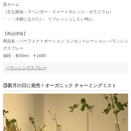
⑤カーム
（主な精油：ラベンダー・スイートオレンジ・ゼラニウム）
・・・冷静になりたい、リフレッシュしたい時に
【商品情報】
商品名：パーフェクトポーション コンセントレーション バランシン
グスプレー
値段：各50ml、￥1600
バランシングスプレー
③新月の日に発売！オーガニック チャーミングミスト