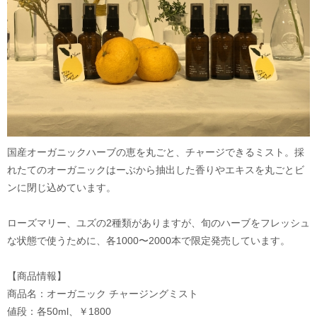
国産オーガニックハーブの恵を丸ごと、チャージできるミスト。採
れたてのオーガニックはーぶから抽出した香りやエキスを丸ごとビ
ンに閉じ込めています。
ローズマリー、ユズの2種類がありますが、旬のハーブをフレッシュ
な状態で使うために、各1000〜2000本で限定発売しています。
【商品情報】
商品名：オーガニック チャージングミスト
値段：各50ml、￥1800