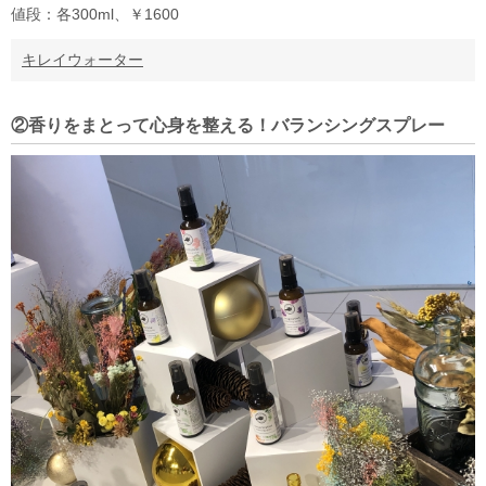
値段：各300ml、￥1600
キレイウォーター
②香りをまとって心身を整える！バランシングスプレー