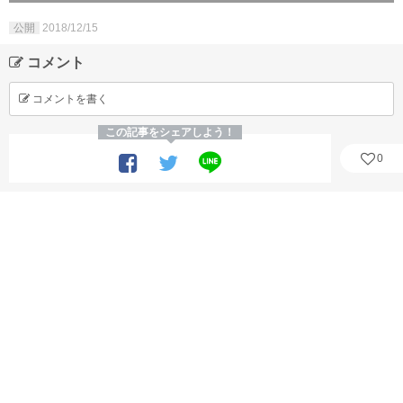
公開
2018/12/15
コメント
コメントを書く
この記事をシェアしよう！
0