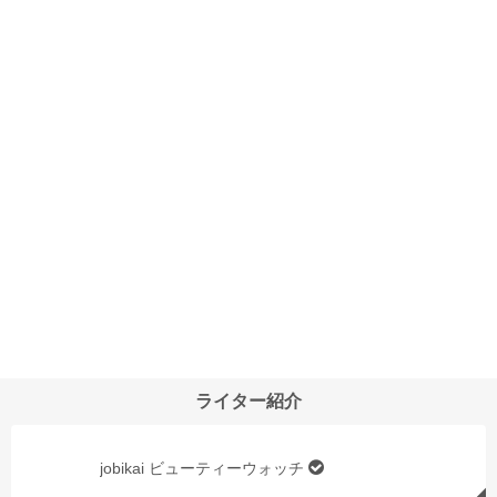
ライター紹介
jobikai ビューティーウォッチ