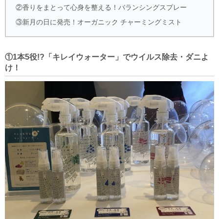
②香りをまとって心身を整える！バランシングスプレー
③新月の日に発売！オーガニック チャーミングミスト
①1本5役!?「キレイウォーター」でウイルス除去・ダニよ
け！