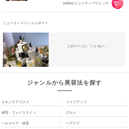
jobikai ビューティーウォッチ
ニュース
>
イベントレポート
このページに「いいね！」
ジャンルから美容法を探す
スキンケアコスメ
メイクアップ


体型・フェイスライン
グルメ


ヘルスケア・体質
ヘアケア

